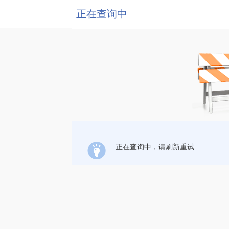
正在查询中
正在查询中，请刷新重试