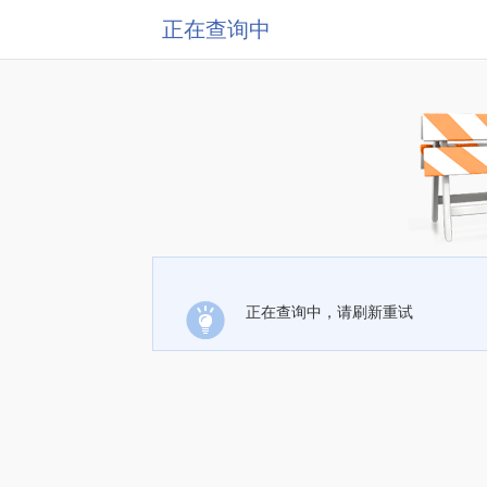
正在查询中
正在查询中，请刷新重试