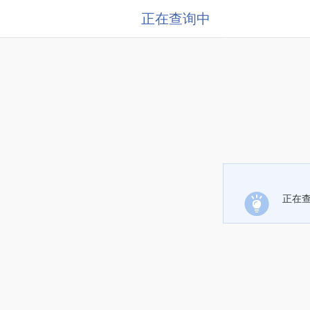
正在查询中
正在