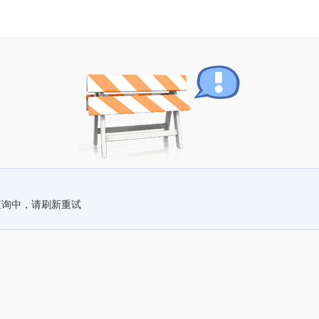
查询中，请刷新重试